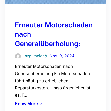
Erneuter Motorschaden
nach
Generalüberholung:
svpilmeier
Nov. 9, 2024
Erneuter Motorschaden nach
Generalüberholung Ein Motorschaden
führt häufig zu erheblichen
Reparaturkosten. Umso ärgerlicher ist
es, […]
Know More