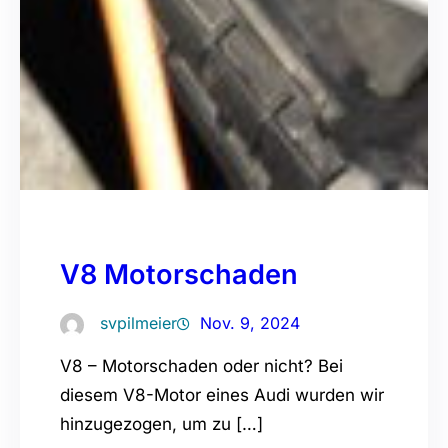
V8 Motorschaden
svpilmeier
Nov. 9, 2024
V8 – Motorschaden oder nicht? Bei
diesem V8-Motor eines Audi wurden wir
hinzugezogen, um zu […]