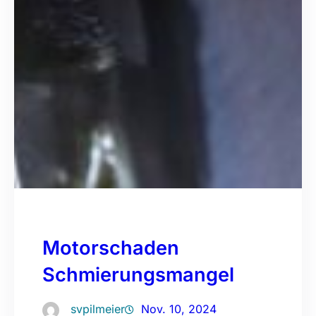
Motorschaden
Schmierungsmangel
svpilmeier
Nov. 10, 2024