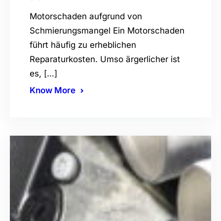
Motorschaden aufgrund von
Schmierungsmangel Ein Motorschaden
führt häufig zu erheblichen
Reparaturkosten. Umso ärgerlicher ist
es, […]
Know More