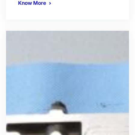
Know More